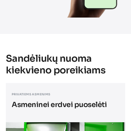
Sandėliukų nuoma
kiekvieno poreikiams
PRIVATIEMS ASMENIMS
Asmeninei erdvei puoselėti