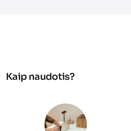
Kaip naudotis?