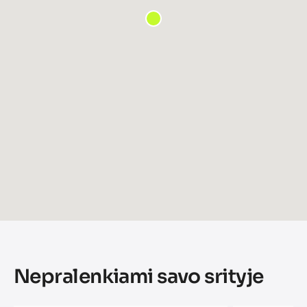
Nepralenkiami savo srityje